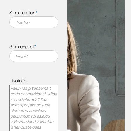
Sinu telefon
*
Sinu e-post
*
Lisainfo