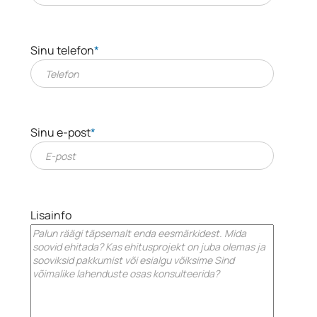
Sinu telefon
*
Sinu e-post
*
Lisainfo