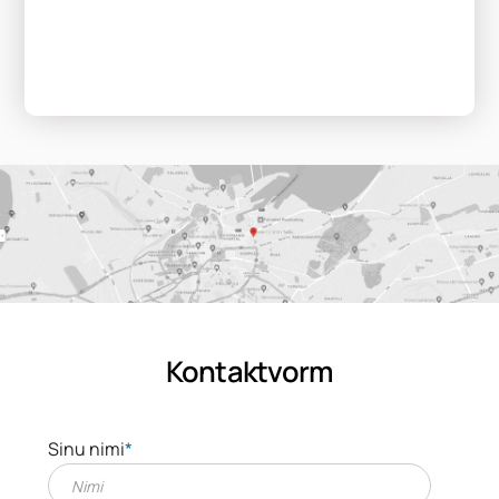
Kontaktvorm
Sinu nimi
*